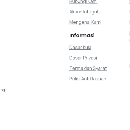
Hubungi Kami
Akaun Integriti
Mengenai Kami
Informasi
Dasar Kuki
Dasar Privasi
Terma dan Syarat
Polisi Anti Rasuah
ang