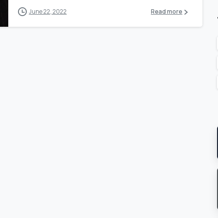
June 22, 2022
Read more