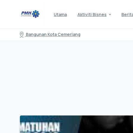
Utama
Aktiviti Bisnes
Berit
Bangunan Kota Cemerlang