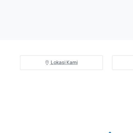
Lokasi Kami