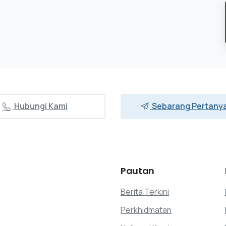
Hubungi Kami
Sebarang Pertany
Pautan
Berita Terkini
Perkhidmatan