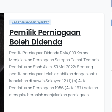
Kesetiausahaan Syarikat
Pemilik Perniagaan
Boleh Didenda
Pemilik Perniagaan Didenda RM4,000 Kerana
Menjalankan Perniagaan Selepas Tamat Tempoh
Pendaftaran Shah Alam, 30 Mei 2022: Seorang
pemilik perniagaan telah disabitkan dengan satu
kesalahan di bawah Seksyen 12 (1)(b) Akta
Pendaftaran Perniagaan 1956 (Akta 197) setelah
mengaku bersalah menjalankan perniagaan...